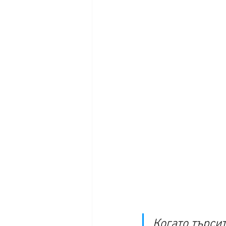
Когато търсит