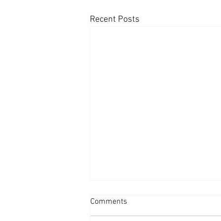
Recent Posts
Comments