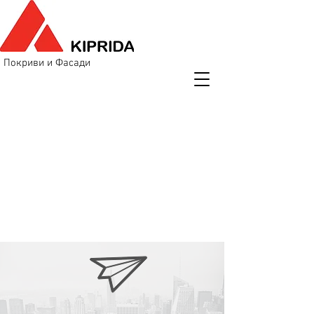
Покриви и Фасади