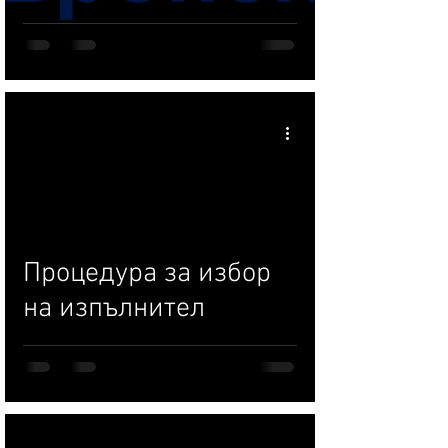
Процедура за избор
на изпълнител