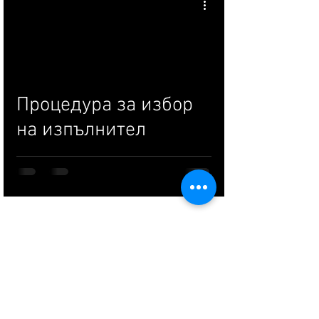
Процедура за избор
на изпълнител