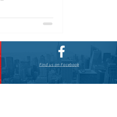
Find us on Facebook