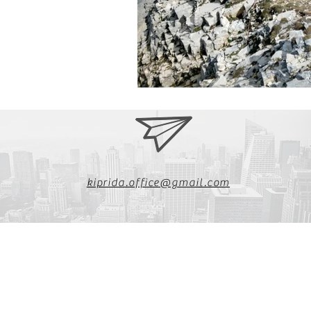
kiprida.office@gmail.com